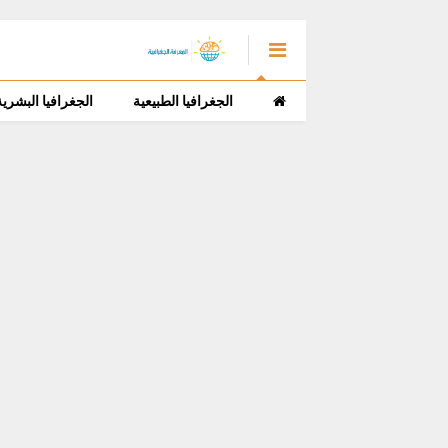
الجغرافيا الطبيعية
الجغرافيا البشرية