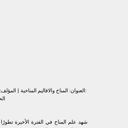
PDF | ا
شهد علم المناخ في الفترة الأخيرة تطورً