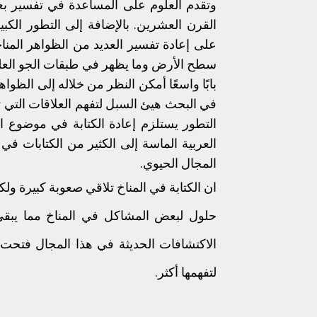
وتقدم العلوم على المساعدة في تفسير بع
القرن العشرين. بالإضافة إلى التطور الكب
على إعادة تفسير العديد من الظواهر المنا
سطح الأرض وما يظهر في طبقات الجو العلي
بابًا واسعًا أمكن النظر من خلاله إلى الظ
في البحث هيئ السبل لتفهم العلاقات التي تر
التطور يستلزم إعادة الكتابة في موضوع الم
العربية الماسة إلى الكثير من الكتابات في
المجال الحيوي.
ان الكتابة في المناخ تلاقي صعوبة كبيرة و
حلول لبعض المشاكل في المناخ مما يبقي
الاكتشافات الحديثة في هذا المجال فتحت 
لتفهمها أكثر.