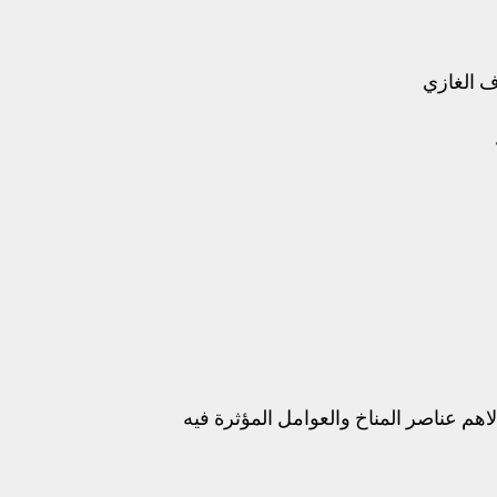
اف الغازي
اهم عناصر المناخ والعوامل المؤثرة فيه