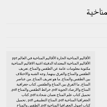
مناخية
الأقاليم المناخية الحارة الأقاليم المناخية في العالم ppt
الأقاليم المناخية المعتدلة الدفيئة اغنية الاقاليم المناخية
مكتوبة معلومات عامة عن الطقس والمناخ, تعريف
الطقس والمناخ والفرق بينهما, وجه الشبه والاختلاف
بين الطقس والمناخ, ما هو تعريف المناخ, من عناصر
المناخ, ما الفرق بين المناخ والطقس, كتاب جغرافية
المناخ والارصاد الجوية pdf, خرائط الطقس والمناخ pdf,
تحميل كتاب علم المناخ نعمان شحادة pdf, كتاب
الجغرافيا المناخية pdf, المناخ التطبيقي pdf , تحميل
كتاب اصول الجغرافيا المناخية pdf, الطقس والمناخ