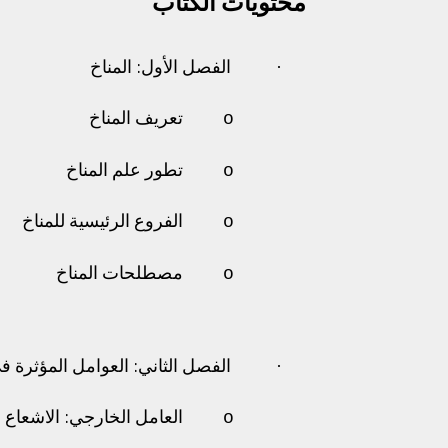
محتويات الكتاب
·
الفصل الأول: المناخ
o
تعريف المناخ
o
تطور علم المناخ
o
الفروع الرئيسية للمناخ
o
مصطلحات المناخ
·
الفصل الثاني: العوامل المؤثرة في
o
العامل الخارجي: الاشعاع