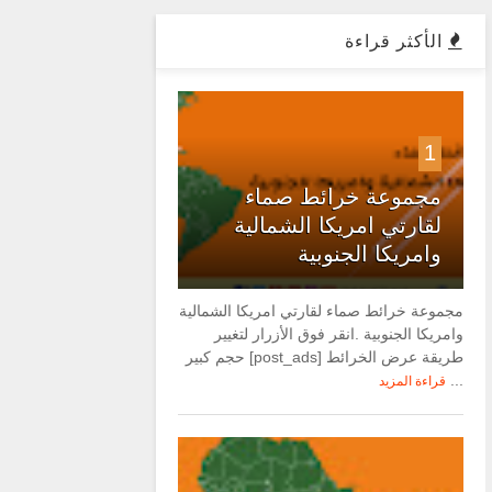
الأكثر قراءة
1
مجموعة خرائط صماء
لقارتي امريكا الشمالية
وامريكا الجنوبية
مجموعة خرائط صماء لقارتي امريكا الشمالية
وامريكا الجنوبية .انقر فوق الأزرار لتغيير
طريقة عرض الخرائط [post_ads] حجم كبير
...
قراءة المزيد