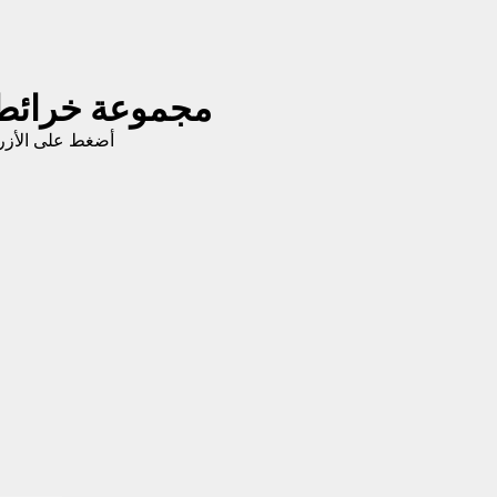
مجموعة خرائط 
أضغط على الأزر