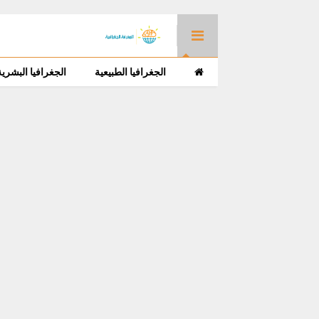
الجغرافيا الطبيعية
الجغرافيا البشرية