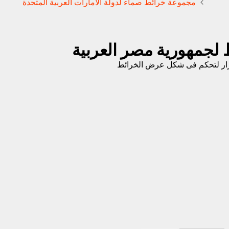
مجموعة خرائط صماء لدولة الامارات العربية المتحدة
لجمهورية مصر العربية
ار لتحكم فى شكل عرض الخرائط