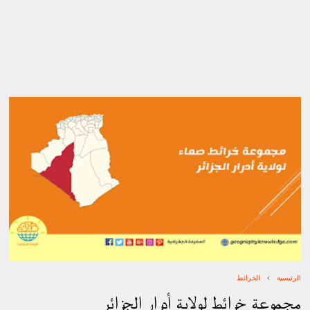
الرئيسية
الخرائط
مجموعة خرائط لولاية أدرار الجزائر