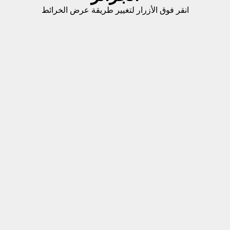
انقر فوق الأزرار لتغيير طريقة عرض الخرائط