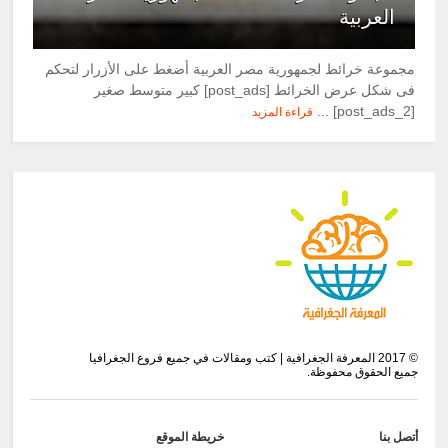
العربية
مجموعة خرائط لجمهورية مصر العربية أضغط على الأزرار لتحكم
فى شكل عرض الخرائط [post_ads] كبير متوسط صغير
[post_ads_2] ...
قراءة المزيد
©
2017
المعرفة الجغرافية | كتب ومقالات في جميع فروع الجغرافيا
جميع الحقوق محفوظة.
أتصل بنا
خريطة الموقع