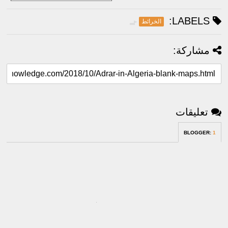
LABELS:
الخرائط
مشاركة:
تعليقات
BLOGGER
:
1