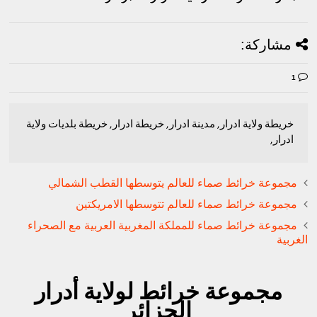
مشاركة:
1
خريطة ولاية ادرار, مدينة ادرار, خريطة ادرار, خريطة بلديات ولاية
ادرار,
مجموعة خرائط صماء للعالم يتوسطها القطب الشمالي
مجموعة خرائط صماء للعالم تتوسطها الامريكتين
مجموعة خرائط صماء للمملكة المغربية العربية مع الصحراء
الغربية
مجموعة خرائط لولاية أدرار
الجزائر