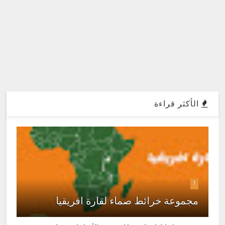
الأكثر قراءة
1
مجموعة خرائط صماء لقارة افريقيا