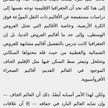
إلى هذا كله نجد أن الجغرافيا الإقليمية توجه نفسها إلى
دراسات مستفيضة عن الأقاليم ذات الثقل الموزَّعة فوق
الكرة الأرضية، وخاصة الأقاليم التي تحتل العروض
الوسطى، وإلى حد ما أقاليم العروض الدنيا، بل إن
الجغرافيا كانت تدرس بالتفصيل أقاليم مشابهة للعروض
الشمالية والقطبية من حيث قلة محتواها السكاني
وتخلخل وتبعثر نمط السكن فيها مثل الإقليم الجاف
الموجود في العالم القديم: أقاليم الصحراء
الأفروآسيوية.
ولكن لهذا الأمر أسبابه أيضًا، ذلك أن العالم الجاف —
وإن شابه العالم البارد في جفافه — إلا أن علاقات