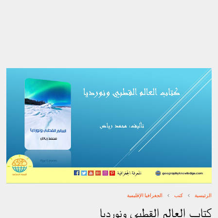
الرئيسية
كتب
الجغرافيا الإقليمية
كتاب العالم القطبي ونورديا