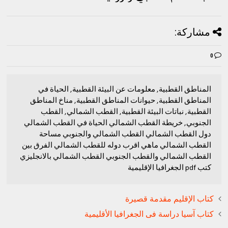
مشاركة:
0
المناطق القطبية, معلومات عن البيئة القطبية, الحياة في
المناطق القطبية, حيوانات المناطق القطبية, مناخ المناطق
القطبية, نباتات البيئة القطبية, القطب الشمالي, القطب
الجنوبي, خريطة القطب الشمالي الحياة في القطب الشمالي
دول القطب الشمالي القطب الشمالي والجنوبي مساحة
القطب الشمالي ماهي اقرب دوله للقطب الشمالي الفرق بين
القطب الشمالي والقطب الجنوبي القطب الشمالي بالانجليزي
كتب pdf الجغرافيا الإقليمية
كتاب الإقليم مقدمة قصيرة
كتاب آسيا دراسة فى الجغرافيا الأقليمية