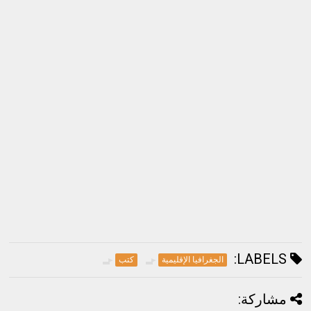
LABELS:
الجغرافيا الإقليمية
كتب
مشاركة: