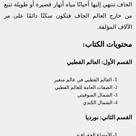
الجاف تنتهي إليها أحيانًا مياه أنهار قصيرة أو طويلة تنبع
من خارج العالم الجاف فتكون سكنًا دائمًا على مر
الآلاف المؤلفة.
محتويات الكتاب:
القسم الأول: العالم القطبي
1
- العالم القطبي في عالم متغير
2- الصفات العامة للعالم القطبي
3- الشمال السوفيتي
4- الشمال الكندي
القسم الثاني: نورديا
1
- الأوضاع الجغرافية