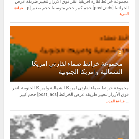
مجموعة خرائط لقارة افريقيا انقر فوق الأزرار لتغيير طريقة عرض
الخرائط [post_ads] حجم كبير حجم متوسط حجم صغير [p...
قراءة
المزيد
2
مجموعة خرائط صماء لقارتي امريكا
الشمالية وامريكا الجنوبية
مجموعة خرائط صماء لقارتي امريكا الشمالية وامريكا الجنوبية .انقر
فوق الأزرار لتغيير طريقة عرض الخرائط [post_ads] حجم كبير
...
قراءة المزيد