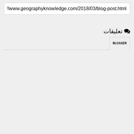
تعليقات
BLOGGER