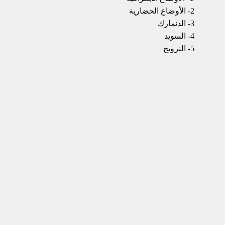
2- الأوضاع الحضارية
3- الدنمارك
4- السويد
5- النرويج