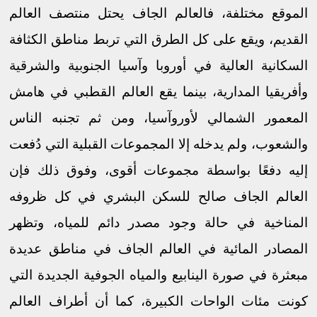
الموقع مختلفة، فالعالم الجاف يحتل منتصف العالم
القديم، ويقع على كل الطرق التي تربط مناطق الكثافة
السكانية العالية في أوروبا وآسيا الجنوبية والشرقية
وأفريقيا المدارية، بينما يقع العالم القطبي في هامش
المعمور الشمالي لأوروآسيا، ومن ثم تجنبه الناس
والشعوب، ولم يدخله إلا المجموعات القبلية التي دُفعت
إليه دفعًا بواسطة مجموعات أقوى، وفوق ذلك فإن
العالم الجاف صالح للسكن البشري في كل ظروفه
المناخية في حالة وجود مصدر دائم للمياه، وتظهر
المصادر المائية في العالم الجاف في مناطق عديدة
مبعثرة في صورة الينابيع والمياه الجوفية الجديدة التي
كونت مئات الواحات الكبيرة، كما أن أطراف العالم