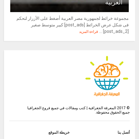
العربية
مجموعة خرائط لجمهورية مصر العربية أضغط على الأزرار لتحكم
فى شكل عرض الخرائط [post_ads] كبير متوسط صغير
[post_ads_2] ...
قراءة المزيد
©
2017
المعرفة الجغرافية | كتب ومقالات في جميع فروع الجغرافيا
جميع الحقوق محفوظة.
أتصل بنا
خريطة الموقع