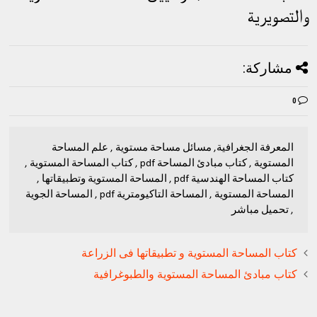
والتصويرية
مشاركة:
0
المعرفة الجغرافية, مسائل مساحة مستوية , علم المساحة
المستوية , كتاب مبادئ المساحة pdf , كتاب المساحة المستوية ,
كتاب المساحة الهندسية pdf , المساحة المستوية وتطبيقاتها ,
المساحة المستوية , المساحة التاكيومترية pdf , المساحة الجوية
, تحميل مباشر
كتاب المساحة المستوية و تطبيقاتها فى الزراعة
كتاب مبادئ المساحة المستوية والطبوغرافية