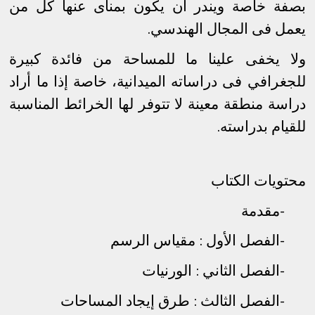
بصفة خاصة ويندر أن يكون بمنأى عنها كل من
يعمل فى المجال الهندسي
.
ولا يخفى علينا ما للمساحة من فائدة كبيرة
للجغرافي فى دراساته الميدانية، خاصة إذا ما أراد
دراسة منطقة معينة لا تتوفر لها الخرائط المناسبة
للقيام بدراسته
.
محتويات الكتاب
-
مقدمة
-
الفصل الأول : مقياس الرسم
-
الفصل الثاني : الورنيات
-
الفصل الثالث : طرق إيجاد المساحات