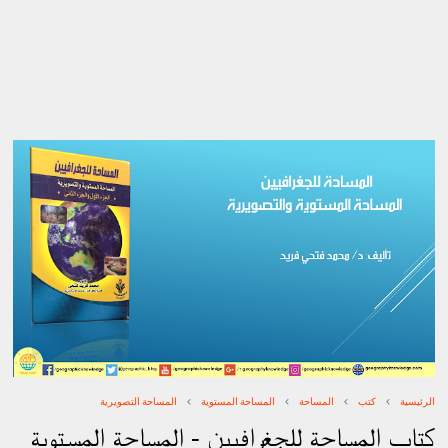
الرئيسية
كتب
المساحة
المساحة المستوية
المساحة التصويرية
كتاب المساحة للجغرافيين - المساحة المستوية