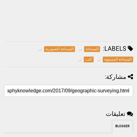
LABELS:
المساحة
المساحة التصويرية
المساحة المستوية
كتب
مشاركة:
تعليقات
BLOGGER