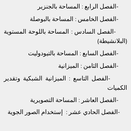
-
الفصل الرابع : المساحة بالجنزير
-
الفصل الخامس : المساحة بالبوصلة
-
الفصل السادس : المساحة باللوحة المستوية
(البلانشيطة)
-
الفصل السابع : المساحة بالتيودوليت
-
الفصل الثامن : الميزانية
-
الفصل التاسع : الميزانية الشبكية وتقدير
الكميات
-
الفصل العاشر : المساحة التصويرية
-الفصل الحادي عشر : إستخدام الصور الجوية