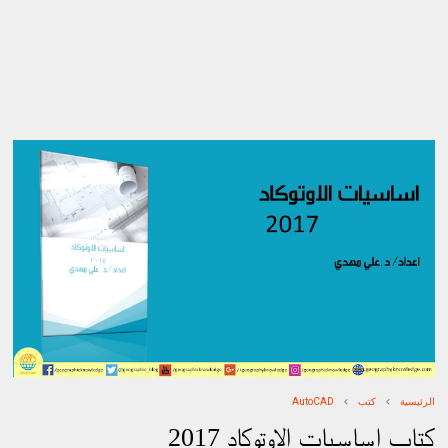
الرئيسية
كتب
AutoCAD
كتاب اساسيات الاوتوكاد 2017