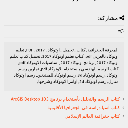
مشاركة:
2
المعرفة الجغرافية, كتاب , تحميل , اوتوكاد , 2017 , PDF, تعليم
اوتوكاد بالعربي pdf, كتاب تعليم اوتوكاد 2017, تحميل كتاب تعليم
اوتوكاد 2017, برنامج اوتوكاد 2017, اساسيات الاوتوكاد pdf,
كتاب الرسم الهندسي باستخدام الاوتوكاد pdf, تمارين رسم
اوتوكاد, رسم اوتوكاد 3d, رسم اوتوكاد للمبتدئين, رسم اوتوكاد
منازل, رسم اوتوكاد 2d, اوامر الاوتوكاد وشرحها,
كتاب الرسم والتحليل بأستخدام برنامج ArcGIS Desktop 10.3
كتاب آسيا دراسة فى الجغرافيا الأقليمية
كتاب جغرافية العالم الإسلامي