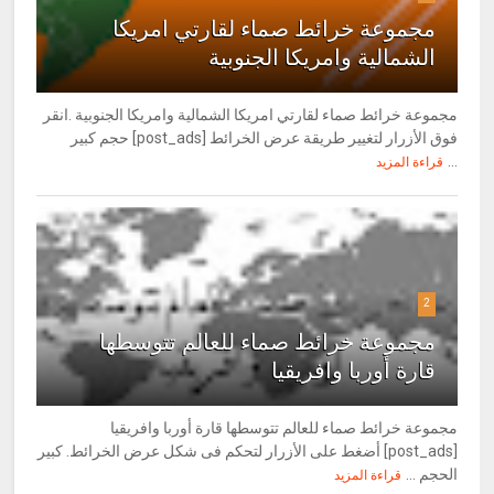
مجموعة خرائط صماء لقارتي امريكا
الشمالية وامريكا الجنوبية
مجموعة خرائط صماء لقارتي امريكا الشمالية وامريكا الجنوبية .انقر
فوق الأزرار لتغيير طريقة عرض الخرائط [post_ads] حجم كبير
...
قراءة المزيد
2
مجموعة خرائط صماء للعالم تتوسطها
قارة أوربا وافريقيا
مجموعة خرائط صماء للعالم تتوسطها قارة أوربا وافريقيا
[post_ads] أضغط على الأزرار لتحكم فى شكل عرض الخرائط. كبير
الحجم ...
قراءة المزيد