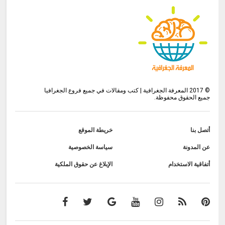
©
2017
المعرفة الجغرافية | كتب ومقالات في جميع فروع الجغرافيا
جميع الحقوق محفوظة.
أتصل بنا
خريطة الموقع
عن المدونة
سياسة الخصوصية
أتفاقية الاستخدام
الإبلاغ عن حقوق الملكية