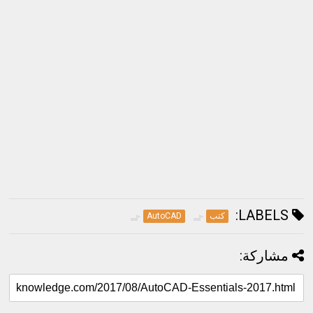
LABELS:
كتب
AutoCAD
مشاركة: