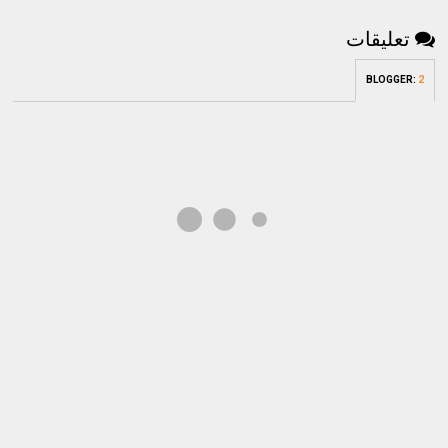
تعليقات
BLOGGER
:
2