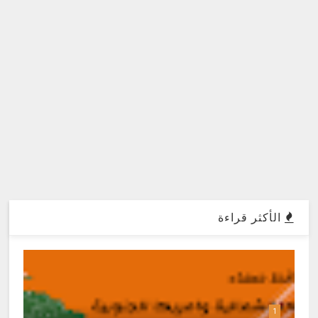
الأكثر قراءة
1